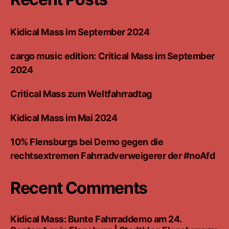
Kidical Mass im September 2024
cargo music edition: Critical Mass im September
2024
Critical Mass zum Weltfahrradtag
Kidical Mass im Mai 2024
10% Flensburgs bei Demo gegen die
rechtsextremen Fahrradverweigerer der #noAfd
Recent Comments
Kidical Mass: Bunte Fahrraddemo am 24.