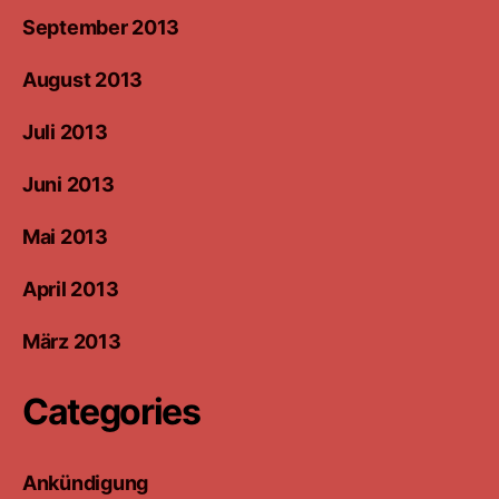
September 2013
August 2013
Juli 2013
Juni 2013
Mai 2013
April 2013
März 2013
Categories
Ankündigung