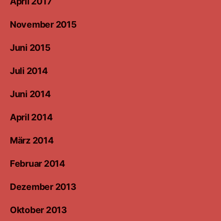
April 2017
November 2015
Juni 2015
Juli 2014
Juni 2014
April 2014
März 2014
Februar 2014
Dezember 2013
Oktober 2013