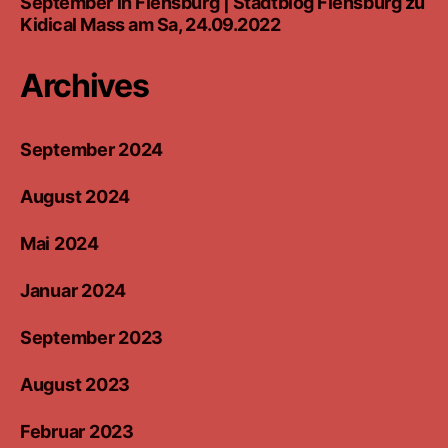
September in Flensburg | Stadtblog Flensburg
zu
Kidical Mass am Sa, 24.09.2022
Archives
September 2024
August 2024
Mai 2024
Januar 2024
September 2023
August 2023
Februar 2023