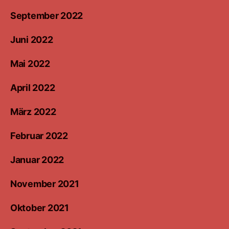
September 2022
Juni 2022
Mai 2022
April 2022
März 2022
Februar 2022
Januar 2022
November 2021
Oktober 2021