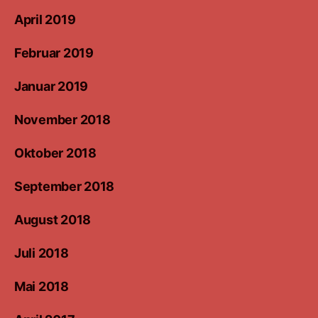
April 2019
Februar 2019
Januar 2019
November 2018
Oktober 2018
September 2018
August 2018
Juli 2018
Mai 2018