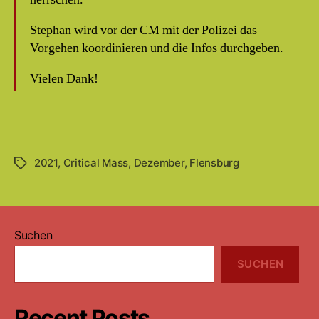
Stephan wird vor der CM mit der Polizei das
Vorgehen koordinieren und die Infos durchgeben.
Vielen Dank!
2021
,
Critical Mass
,
Dezember
,
Flensburg
Schlagwörter
Suchen
SUCHEN
Recent Posts