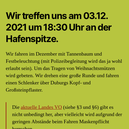
Wir treffen uns am 03.12.
2021 um 18:30 Uhr an der
Hafenspitze.
Wir fahren im Dezember mit Tannenbaum und
Festbeleuchtung (mit Polizeibegleitung wird das ja wohl
erlaubt sein). Um das Tragen von Weihnachtsmützen
wird gebeten. Wir drehen eine große Runde und fahren
einen Schlenker über Duburgs Kopf- und
Großsteinpflaster.
Die
aktuelle Landes VO
(siehe §3 und §6) gibt es
nicht unbedingt her, aber vielleicht wird aufgrund der
geringen Abstände beim Fahren Maskenpflicht
herrschen.