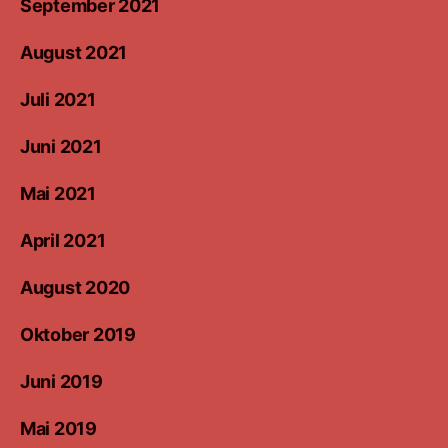
September 2021
August 2021
Juli 2021
Juni 2021
Mai 2021
April 2021
August 2020
Oktober 2019
Juni 2019
Mai 2019