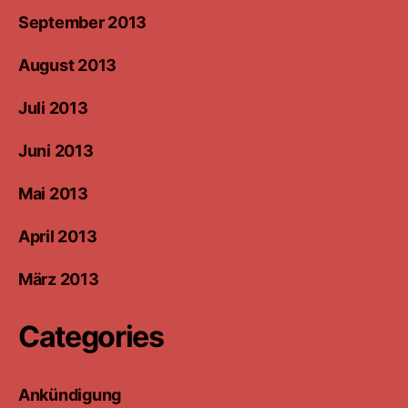
September 2013
August 2013
Juli 2013
Juni 2013
Mai 2013
April 2013
März 2013
Categories
Ankündigung