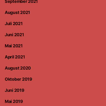
September 2021
August 2021
Juli 2021
Juni 2021
Mai 2021
April 2021
August 2020
Oktober 2019
Juni 2019
Mai 2019