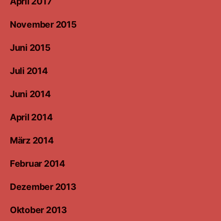
April 2017
November 2015
Juni 2015
Juli 2014
Juni 2014
April 2014
März 2014
Februar 2014
Dezember 2013
Oktober 2013