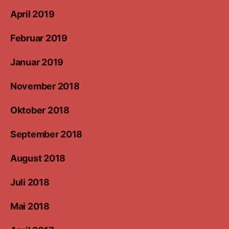
April 2019
Februar 2019
Januar 2019
November 2018
Oktober 2018
September 2018
August 2018
Juli 2018
Mai 2018