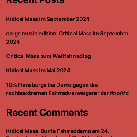
Kidical Mass im September 2024
cargo music edition: Critical Mass im September
2024
Critical Mass zum Weltfahrradtag
Kidical Mass im Mai 2024
10% Flensburgs bei Demo gegen die
rechtsextremen Fahrradverweigerer der #noAfd
Recent Comments
Kidical Mass: Bunte Fahrraddemo am 24.