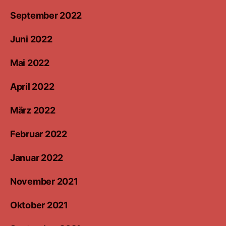
September 2022
Juni 2022
Mai 2022
April 2022
März 2022
Februar 2022
Januar 2022
November 2021
Oktober 2021