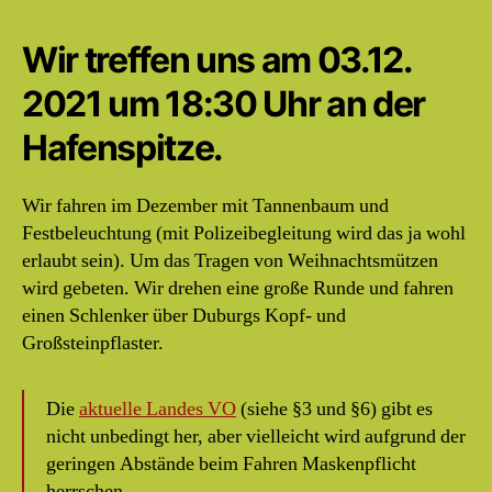
Wir treffen uns am 03.12.
2021 um 18:30 Uhr an der
Hafenspitze.
Wir fahren im Dezember mit Tannenbaum und
Festbeleuchtung (mit Polizeibegleitung wird das ja wohl
erlaubt sein). Um das Tragen von Weihnachtsmützen
wird gebeten. Wir drehen eine große Runde und fahren
einen Schlenker über Duburgs Kopf- und
Großsteinpflaster.
Die
aktuelle Landes VO
(siehe §3 und §6) gibt es
nicht unbedingt her, aber vielleicht wird aufgrund der
geringen Abstände beim Fahren Maskenpflicht
herrschen.