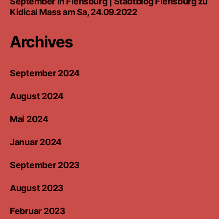
September in Flensburg | Stadtblog Flensburg
zu
Kidical Mass am Sa, 24.09.2022
Archives
September 2024
August 2024
Mai 2024
Januar 2024
September 2023
August 2023
Februar 2023