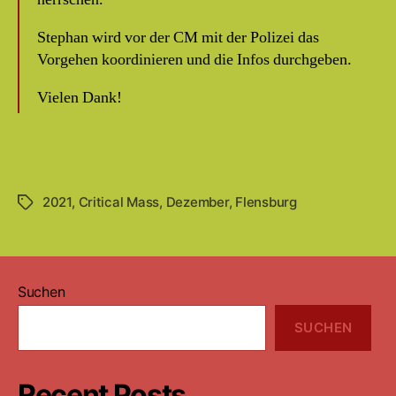
Stephan wird vor der CM mit der Polizei das
Vorgehen koordinieren und die Infos durchgeben.
Vielen Dank!
2021
,
Critical Mass
,
Dezember
,
Flensburg
Schlagwörter
Suchen
SUCHEN
Recent Posts