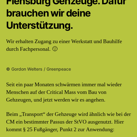
Flensburg Gehzeuge. Dafür
brauchen wir deine
Unterstützung.
Wir erhalten Zugang zu einer Werkstatt und Bauhilfe
durch Fachpersonal. 🙂
©
Gordon Welters / Greenpeace
Seit ein paar Monaten schwärmen immer mal wieder
Menschen auf der Critical Mass vom Bau von
Gehzeugen, und jetzt werden wir es angehen.
Beim „Transport“ der Gehzeuge wird ähnlich wie bei der
CM ein bestimmter Passus der StVO ausgenutzt. Hier
kommt § 25 Fußgänger, Punkt 2 zur Anwendung: