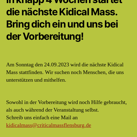
die nächste Kidical Mass.
Bring dich ein und uns bei
der Vorbereitung!
Am Sonntag den 24.09.2023 wird die nächste Kidical
Mass stattfinden. Wir suchen noch Menschen, die uns
unterstützen und mithelfen.
Sowohl in der Vorbereitung wird noch Hilfe gebraucht,
als auch während der Veranstaltung selbst.
Schreib uns einfach eine Mail an
kidicalmass@criticalmassflensburg.de