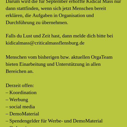
Darum wird die für September erhoffte Kidical Mass nur
dann stattfinden, wenn sich jetzt Menschen bereit
erklären, die Aufgaben in Organisation und
Durchführung zu übernehmen.
Falls du Lust und Zeit hast, dann melde dich bitte bei
kidicalmass@criticalmassflensburg.de
Menschen vom bisherigen bzw. aktuellen OrgaTeam
bieten Einarbeitung und Unterstützung in allen
Bereichen an.
Derzeit offen:
– Koordination
– Werbung
– social media
– DemoMaterial
– Spendengelder für Werbe- und DemoMaterial