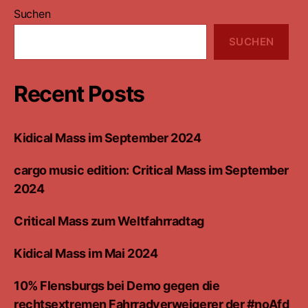
Suchen
SUCHEN
Recent Posts
Kidical Mass im September 2024
cargo music edition: Critical Mass im September
2024
Critical Mass zum Weltfahrradtag
Kidical Mass im Mai 2024
10% Flensburgs bei Demo gegen die
rechtsextremen Fahrradverweigerer der #noAfd