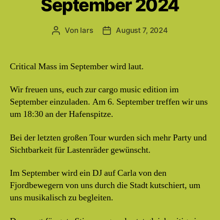
September 2024
Von
lars
August 7, 2024
Beitragsautor
Beitragsdatum
Critical Mass im September wird laut.
Wir freuen uns, euch zur cargo music edition im
September einzuladen. Am 6. September treffen wir uns
um 18:30 an der Hafenspitze.
Bei der letzten großen Tour wurden sich mehr Party und
Sichtbarkeit für Lastenräder gewünscht.
Im September wird ein DJ auf Carla von den
Fjordbewegern von uns durch die Stadt kutschiert, um
uns musikalisch zu begleiten.