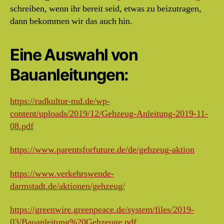
schreiben, wenn ihr bereit seid, etwas zu beizutragen,
dann bekommen wir das auch hin.
Eine Auswahl von
Bauanleitungen:
https://radkultur-md.de/wp-
content/uploads/2019/12/Gehzeug-Anleitung-2019-11-
08.pdf
https://www.parentsforfuture.de/de/gehzeug-aktion
https://www.verkehrswende-
darmstadt.de/aktionen/gehzeug/
https://greenwire.greenpeace.de/system/files/2019-
03/Bauanleitung%20Gehzeuge.pdf