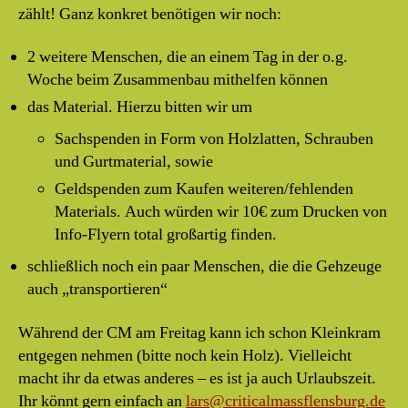
zählt! Ganz konkret benötigen wir noch:
2 weitere Menschen, die an einem Tag in der o.g.
Woche beim Zusammenbau mithelfen können
das Material. Hierzu bitten wir um
Sachspenden in Form von Holzlatten, Schrauben
und Gurtmaterial, sowie
Geldspenden zum Kaufen weiteren/fehlenden
Materials. Auch würden wir 10€ zum Drucken von
Info-Flyern total großartig finden.
schließlich noch ein paar Menschen, die die Gehzeuge
auch „transportieren“
Während der CM am Freitag kann ich schon Kleinkram
entgegen nehmen (bitte noch kein Holz). Vielleicht
macht ihr da etwas anderes – es ist ja auch Urlaubszeit.
Ihr könnt gern einfach an
lars@criticalmassflensburg.de