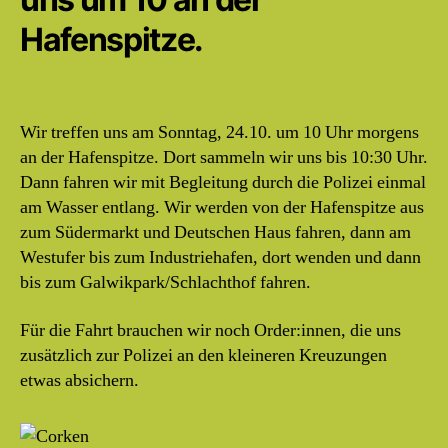
Hafenspitze.
Wir treffen uns am Sonntag, 24.10. um 10 Uhr morgens
an der Hafenspitze. Dort sammeln wir uns bis 10:30 Uhr.
Dann fahren wir mit Begleitung durch die Polizei einmal
am Wasser entlang. Wir werden von der Hafenspitze aus
zum Südermarkt und Deutschen Haus fahren, dann am
Westufer bis zum Industriehafen, dort wenden und dann
bis zum Galwikpark/Schlachthof fahren.
Für die Fahrt brauchen wir noch Order:innen, die uns
zusätzlich zur Polizei an den kleineren Kreuzungen
etwas absichern.