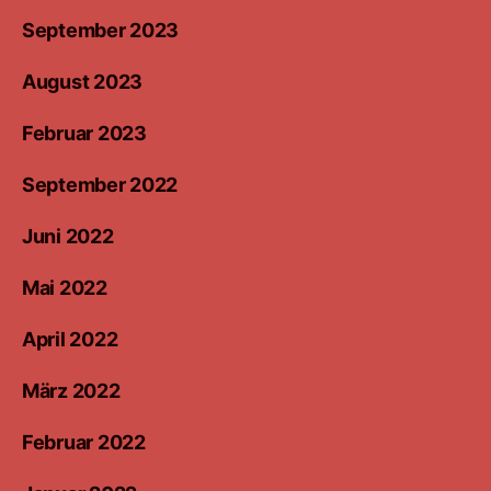
September 2023
August 2023
Februar 2023
September 2022
Juni 2022
Mai 2022
April 2022
März 2022
Februar 2022