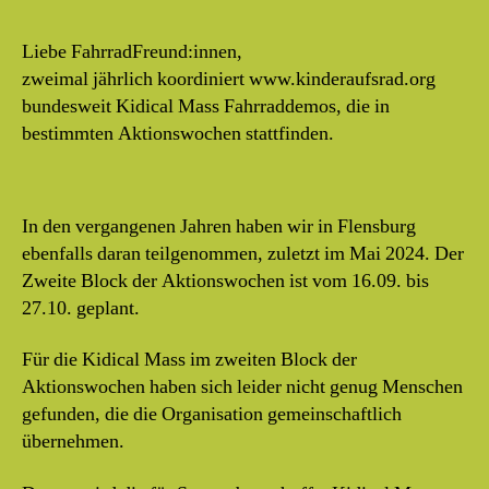
Liebe FahrradFreund:innen,
zweimal jährlich koordiniert www.kinderaufsrad.org
bundesweit Kidical Mass Fahrraddemos, die in
bestimmten Aktionswochen stattfinden.
In den vergangenen Jahren haben wir in Flensburg
ebenfalls daran teilgenommen, zuletzt im Mai 2024. Der
Zweite Block der Aktionswochen ist vom 16.09. bis
27.10. geplant.
Für die Kidical Mass im zweiten Block der
Aktionswochen haben sich leider nicht genug Menschen
gefunden, die die Organisation gemeinschaftlich
übernehmen.