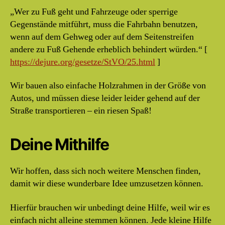
„Wer zu Fuß geht und Fahrzeuge oder sperrige
Gegenstände mitführt, muss die Fahrbahn benutzen,
wenn auf dem Gehweg oder auf dem Seitenstreifen
andere zu Fuß Gehende erheblich behindert würden.“ [
https://dejure.org/gesetze/StVO/25.html
]
Wir bauen also einfache Holzrahmen in der Größe von
Autos, und müssen diese leider leider gehend auf der
Straße transportieren – ein riesen Spaß!
Deine Mithilfe
Wir hoffen, dass sich noch weitere Menschen finden,
damit wir diese wunderbare Idee umzusetzen können.
Hierfür brauchen wir unbedingt deine Hilfe, weil wir es
einfach nicht alleine stemmen können. Jede kleine Hilfe