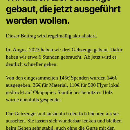
gebaut, die jetzt ausgeführt
werden wollen.
Dieser Beitrag wird regelmäßig aktualisiert.
Im August 2023 haben wir drei Gehzeuge gebaut. Dafür
haben wir etwa 6 Stunden gebraucht. Ab jetzt wird es
deutlich schneller gehen.
Von den eingesammelten 145€ Spenden wurden 146€
ausgegeben. 36€ für Material, 110€ für 500 Flyer lokal
gedruckt auf Ökopapier. Sämtliches benutztes Holz
wurde ebenfalls gespendet.
Die Gehzeuge sind tatsächlich deutlich leichter, als sie
aussehen. Sie lassen sich wunderbar lenken und bleiben
beim Gehen sehr stabil, auch ohne die Gurte mit den