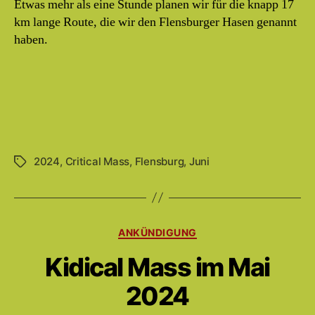
Etwas mehr als eine Stunde planen wir für die knapp 17
km lange Route, die wir den Flensburger Hasen genannt
haben.
2024
,
Critical Mass
,
Flensburg
,
Juni
Schlagwörter
Kategorien
ANKÜNDIGUNG
Kidical Mass im Mai
2024