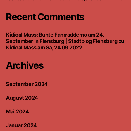
Recent Comments
Kidical Mass: Bunte Fahrraddemo am 24.
September in Flensburg | Stadtblog Flensburg
zu
Kidical Mass am Sa, 24.09.2022
Archives
September 2024
August 2024
Mai 2024
Januar 2024