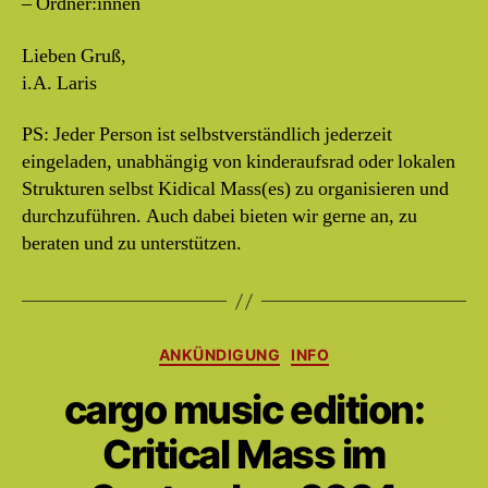
– Ordner:innen
Lieben Gruß,
i.A. Laris
PS: Jeder Person ist selbstverständlich jederzeit
eingeladen, unabhängig von kinderaufsrad oder lokalen
Strukturen selbst Kidical Mass(es) zu organisieren und
durchzuführen. Auch dabei bieten wir gerne an, zu
beraten und zu unterstützen.
Kategorien
ANKÜNDIGUNG
INFO
cargo music edition:
Critical Mass im