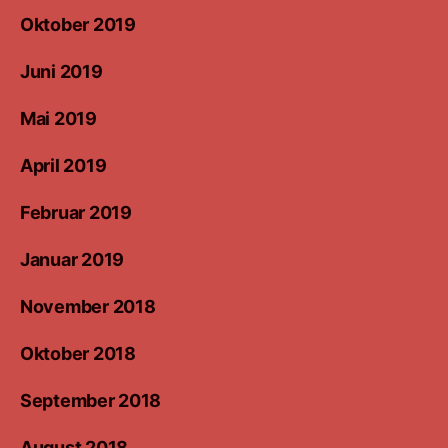
Oktober 2019
Juni 2019
Mai 2019
April 2019
Februar 2019
Januar 2019
November 2018
Oktober 2018
September 2018
August 2018