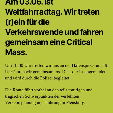
Am 03.06. ist
Weltfahrradtag. Wir treten
(r)ein für die
Verkehrswende und fahren
gemeinsam eine Critical
Mass.
Um 18:30 Uhr treffen wir uns an der Hafenspitze, um 19
Uhr fahren wir gemeinsam los. Die Tour ist angemeldet
und wird durch die Polizei begleitet.
Die Route führt vorbei an den teils traurigen und
tragischen Schwerpunkten der verfehlten
Verkehrsplanung und -führung in Flensburg.