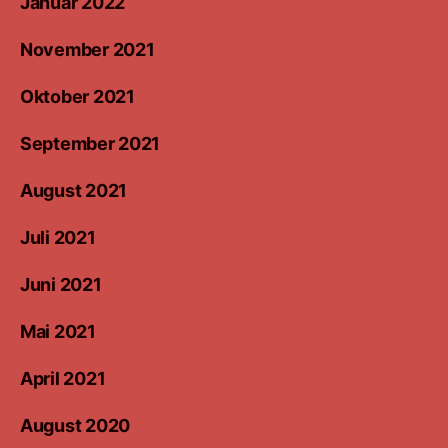
Januar 2022
November 2021
Oktober 2021
September 2021
August 2021
Juli 2021
Juni 2021
Mai 2021
April 2021
August 2020