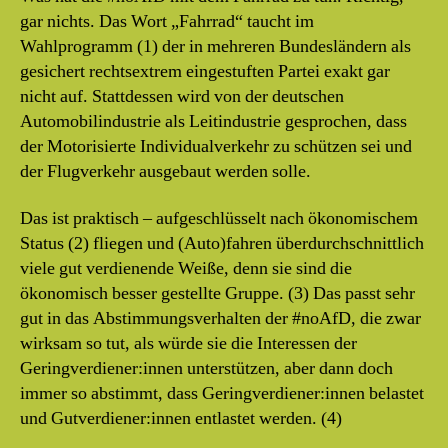
gar nichts. Das Wort „Fahrrad“ taucht im
Wahlprogramm (1) der in mehreren Bundesländern als
gesichert rechtsextrem eingestuften Partei exakt gar
nicht auf. Stattdessen wird von der deutschen
Automobilindustrie als Leitindustrie gesprochen, dass
der Motorisierte Individualverkehr zu schützen sei und
der Flugverkehr ausgebaut werden solle.
Das ist praktisch – aufgeschlüsselt nach ökonomischem
Status (2) fliegen und (Auto)fahren überdurchschnittlich
viele gut verdienende Weiße, denn sie sind die
ökonomisch besser gestellte Gruppe. (3) Das passt sehr
gut in das Abstimmungsverhalten der #noAfD, die zwar
wirksam so tut, als würde sie die Interessen der
Geringverdiener:innen unterstützen, aber dann doch
immer so abstimmt, dass Geringverdiener:innen belastet
und Gutverdiener:innen entlastet werden. (4)