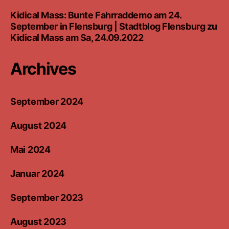
Kidical Mass: Bunte Fahrraddemo am 24.
September in Flensburg | Stadtblog Flensburg
zu
Kidical Mass am Sa, 24.09.2022
Archives
September 2024
August 2024
Mai 2024
Januar 2024
September 2023
August 2023