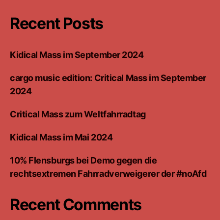
Recent Posts
Kidical Mass im September 2024
cargo music edition: Critical Mass im September
2024
Critical Mass zum Weltfahrradtag
Kidical Mass im Mai 2024
10% Flensburgs bei Demo gegen die
rechtsextremen Fahrradverweigerer der #noAfd
Recent Comments