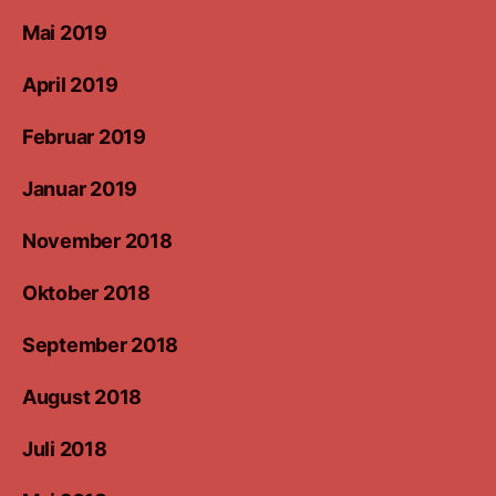
Mai 2019
April 2019
Februar 2019
Januar 2019
November 2018
Oktober 2018
September 2018
August 2018
Juli 2018