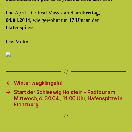
Die April – Critical Mass startet am
Freitag,
04.04.2014
, wie gewohnt um
17 Uhr
an der
Hafenspitze
.
Das Motto:
←
Winter wegklingeln!
→
Start der Schleswig Holstein – Radtour am
Mittwoch, d. 30.04., 11:00 Uhr, Hafenspitze in
Flensburg