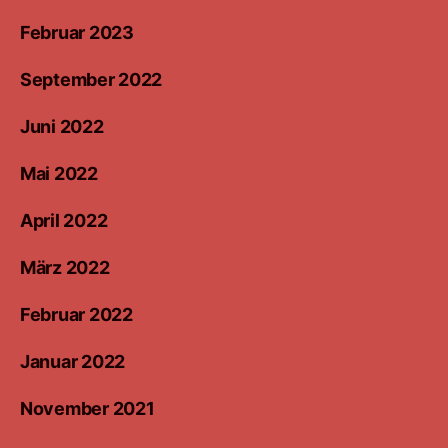
Februar 2023
September 2022
Juni 2022
Mai 2022
April 2022
März 2022
Februar 2022
Januar 2022
November 2021