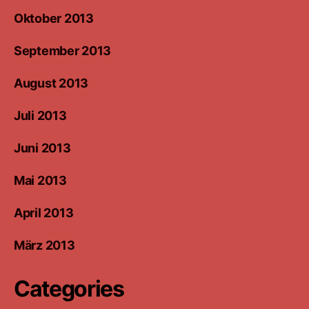
Oktober 2013
September 2013
August 2013
Juli 2013
Juni 2013
Mai 2013
April 2013
März 2013
Categories