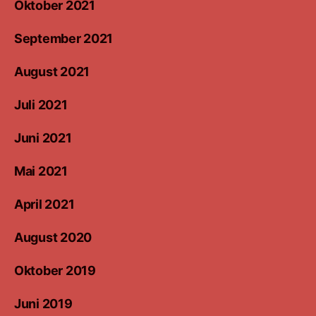
Oktober 2021
September 2021
August 2021
Juli 2021
Juni 2021
Mai 2021
April 2021
August 2020
Oktober 2019
Juni 2019