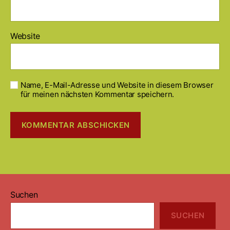
Website
Name, E-Mail-Adresse und Website in diesem Browser
für meinen nächsten Kommentar speichern.
Suchen
SUCHEN