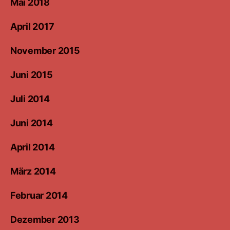
Mai 2018
April 2017
November 2015
Juni 2015
Juli 2014
Juni 2014
April 2014
März 2014
Februar 2014
Dezember 2013