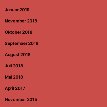
Januar 2019
November 2018
Oktober 2018
September 2018
August 2018
Juli 2018
Mai 2018
April 2017
November 2015