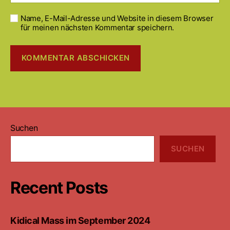
Name, E-Mail-Adresse und Website in diesem Browser
für meinen nächsten Kommentar speichern.
Suchen
SUCHEN
Recent Posts
Kidical Mass im September 2024