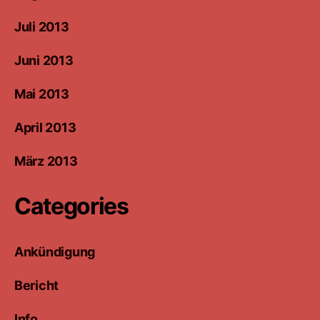
Juli 2013
Juni 2013
Mai 2013
April 2013
März 2013
Categories
Ankündigung
Bericht
Info