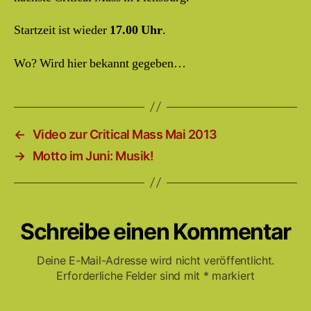
Startzeit ist wieder
17.00 Uhr
.
Wo? Wird hier bekannt gegeben…
←
Video zur Critical Mass Mai 2013
→
Motto im Juni: Musik!
Schreibe einen Kommentar
Deine E-Mail-Adresse wird nicht veröffentlicht.
Erforderliche Felder sind mit
*
markiert