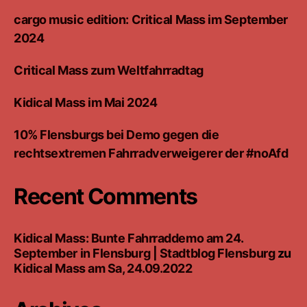
cargo music edition: Critical Mass im September
2024
Critical Mass zum Weltfahrradtag
Kidical Mass im Mai 2024
10% Flensburgs bei Demo gegen die
rechtsextremen Fahrradverweigerer der #noAfd
Recent Comments
Kidical Mass: Bunte Fahrraddemo am 24.
September in Flensburg | Stadtblog Flensburg
zu
Kidical Mass am Sa, 24.09.2022