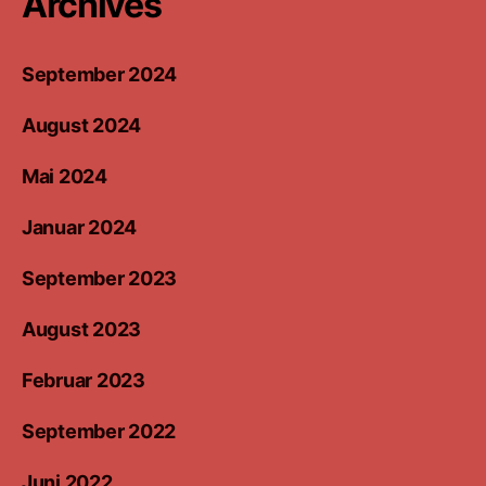
Archives
September 2024
August 2024
Mai 2024
Januar 2024
September 2023
August 2023
Februar 2023
September 2022
Juni 2022