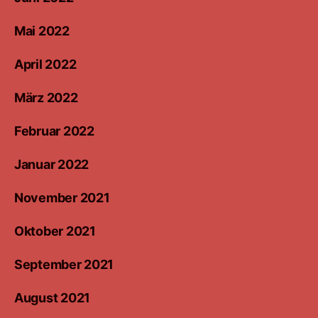
Mai 2022
April 2022
März 2022
Februar 2022
Januar 2022
November 2021
Oktober 2021
September 2021
August 2021