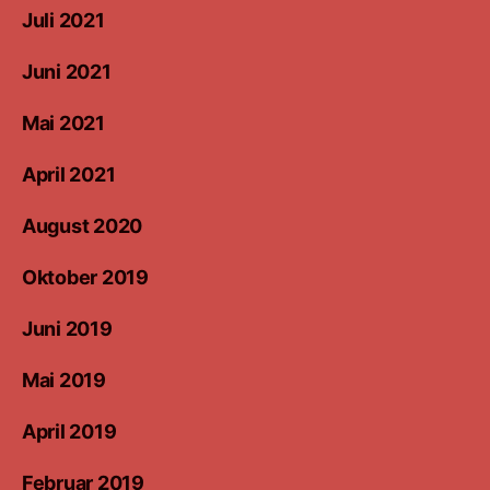
Juli 2021
Juni 2021
Mai 2021
April 2021
August 2020
Oktober 2019
Juni 2019
Mai 2019
April 2019
Februar 2019