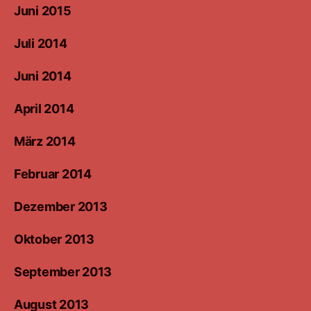
Juni 2015
Juli 2014
Juni 2014
April 2014
März 2014
Februar 2014
Dezember 2013
Oktober 2013
September 2013
August 2013