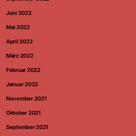
Juni 2022
Mai 2022
April 2022
März 2022
Februar 2022
Januar 2022
November 2021
Oktober 2021
September 2021