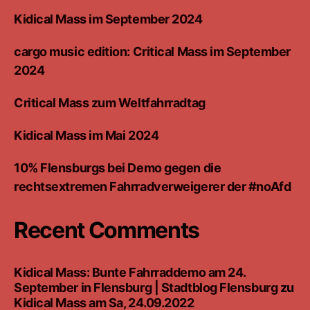
Kidical Mass im September 2024
cargo music edition: Critical Mass im September
2024
Critical Mass zum Weltfahrradtag
Kidical Mass im Mai 2024
10% Flensburgs bei Demo gegen die
rechtsextremen Fahrradverweigerer der #noAfd
Recent Comments
Kidical Mass: Bunte Fahrraddemo am 24.
September in Flensburg | Stadtblog Flensburg
zu
Kidical Mass am Sa, 24.09.2022