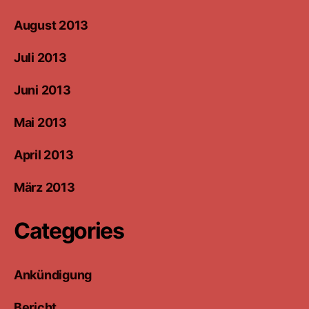
August 2013
Juli 2013
Juni 2013
Mai 2013
April 2013
März 2013
Categories
Ankündigung
Bericht