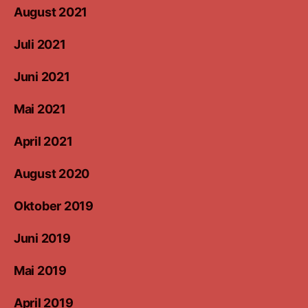
August 2021
Juli 2021
Juni 2021
Mai 2021
April 2021
August 2020
Oktober 2019
Juni 2019
Mai 2019
April 2019