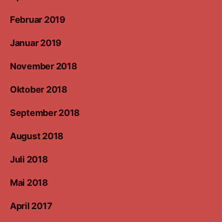
Februar 2019
Januar 2019
November 2018
Oktober 2018
September 2018
August 2018
Juli 2018
Mai 2018
April 2017