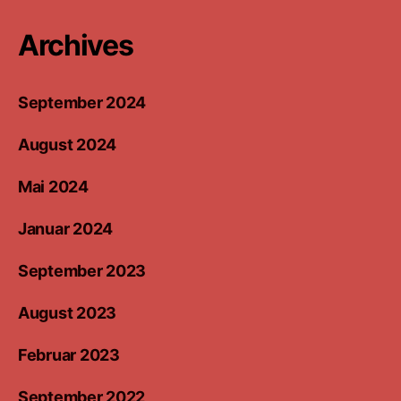
Archives
September 2024
August 2024
Mai 2024
Januar 2024
September 2023
August 2023
Februar 2023
September 2022