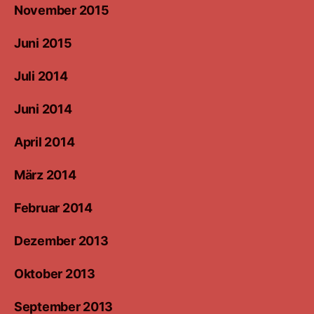
November 2015
Juni 2015
Juli 2014
Juni 2014
April 2014
März 2014
Februar 2014
Dezember 2013
Oktober 2013
September 2013