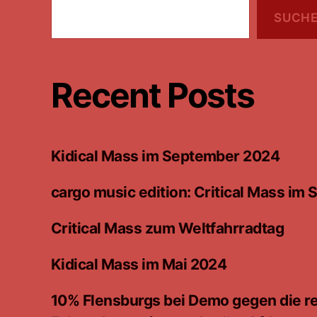
SUCH
Recent Posts
Kidical Mass im September 2024
cargo music edition: Critical Mass i
Critical Mass zum Weltfahrradtag
Kidical Mass im Mai 2024
10% Flensburgs bei Demo gegen die 