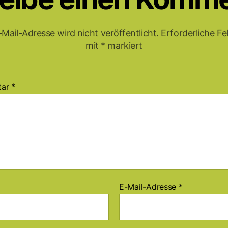
Mail-Adresse wird nicht veröffentlicht.
Erforderliche Fe
mit
*
markiert
tar
*
E-Mail-Adresse
*