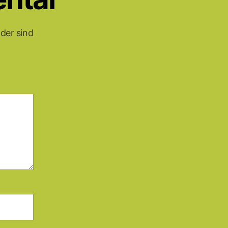
lder sind