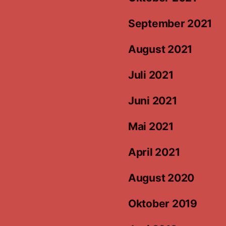
September 2021
August 2021
Juli 2021
Juni 2021
Mai 2021
April 2021
August 2020
Oktober 2019