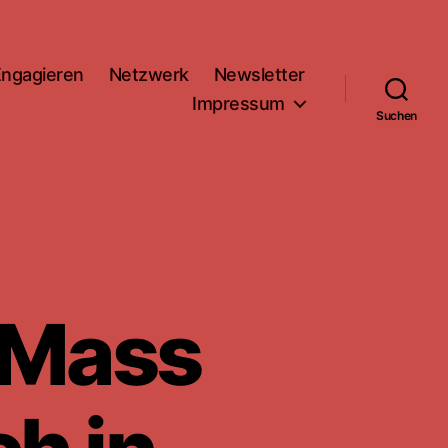
Engagieren
Netzwerk
Newsletter
Impressum
Suchen
l Mass