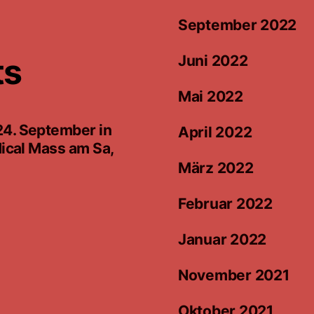
September 2022
ts
Juni 2022
Mai 2022
24. September in
April 2022
ical Mass am Sa,
März 2022
Februar 2022
Januar 2022
November 2021
Oktober 2021