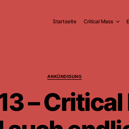
Startseite
Critical Mass
Kategorien
ANKÜNDIGUNG
13 – Critica