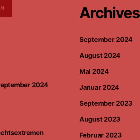
Archives
EN
September 2024
August 2024
Mai 2024
m September 2024
Januar 2024
September 2023
August 2023
rechtsextremen
Februar 2023