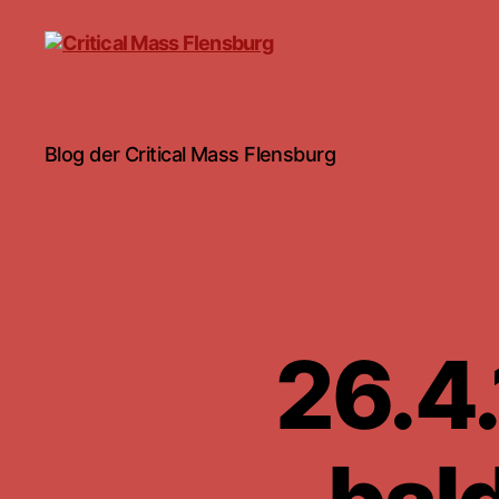
Critical
Blog der Critical Mass Flensburg
Mass
Flensburg
26.4.